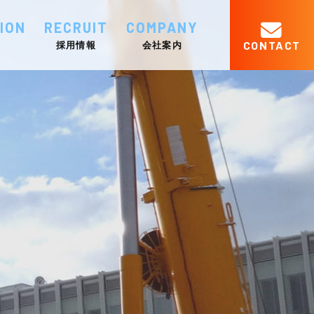
ION
RECRUIT
COMPANY
CONTACT
採用情報
会社案内