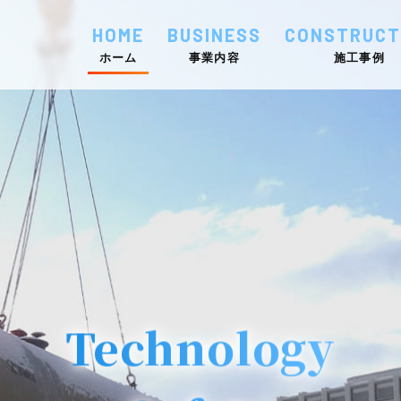
HOME
BUSINESS
CONSTRUCT
ホーム
事業内容
施工事例
Technology