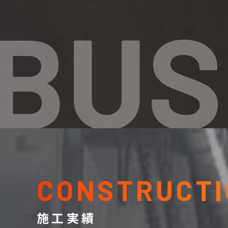
BUS
CONSTRUCTI
施工実績